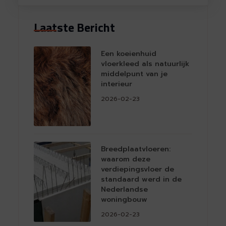
Laatste Bericht
Een koeienhuid
vloerkleed als natuurlijk
middelpunt van je
interieur
2026-02-23
Breedplaatvloeren:
waarom deze
verdiepingsvloer de
standaard werd in de
Nederlandse
woningbouw
2026-02-23