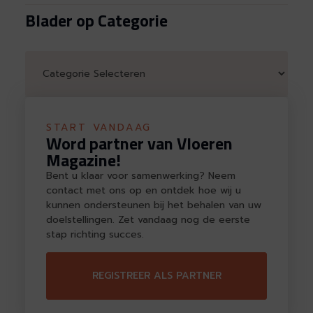
Blader op Categorie
START VANDAAG
Word partner van Vloeren
Magazine!
Bent u klaar voor samenwerking? Neem
contact met ons op en ontdek hoe wij u
kunnen ondersteunen bij het behalen van uw
doelstellingen. Zet vandaag nog de eerste
stap richting succes.
REGISTREER ALS PARTNER