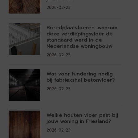
2026-02-23
Breedplaatvloeren: waarom
deze verdiepingsvloer de
standaard werd in de
Nederlandse woningbouw
2026-02-23
Wat voor fundering nodig
bij fabriekshal betonvloer?
2026-02-23
Welke houten vloer past bij
jouw woning in Friesland?
2026-02-23