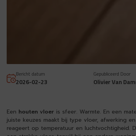
Bericht datum
Gepubliceerd Door
2026-02-23
Olivier Van Da
Een
houten vloer
is sfeer. Warmte. En een mate
juiste keuzes maakt bij type vloer, afwerking en
reageert op temperatuur en luchtvochtigheid. D