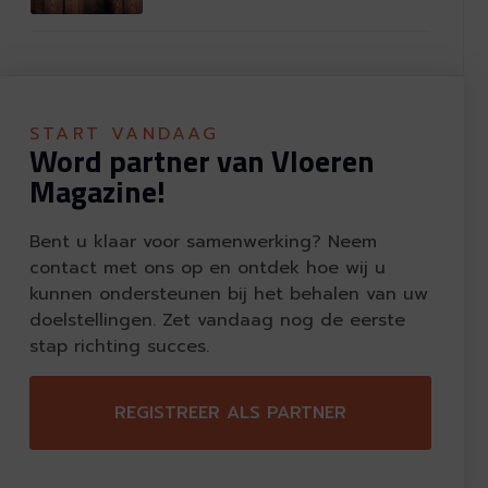
START VANDAAG
Word partner van Vloeren
Magazine!
Bent u klaar voor samenwerking? Neem
contact met ons op en ontdek hoe wij u
kunnen ondersteunen bij het behalen van uw
doelstellingen. Zet vandaag nog de eerste
stap richting succes.
REGISTREER ALS PARTNER