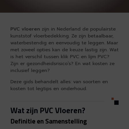
PVC vloeren
zijn in Nederland de populairste
kunststof vloerbedekking. Ze zijn betaalbaar,
waterbestendig en eenvoudig te leggen. Maar
met zoveel opties kan de keuze lastig zijn. Wat
is het verschil tussen klik PVC en lijm PVC?
Zijn er gezondheidsrisico’s? En wat kosten ze
inclusief leggen?
Deze gids behandelt alles: van soorten en
kosten tot legtips en onderhoud.
Wat zijn PVC Vloeren?
Definitie en Samenstelling