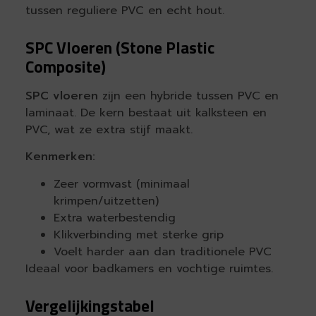
tussen reguliere PVC en echt hout.
SPC Vloeren (Stone Plastic
Composite)
SPC vloeren
zijn een hybride tussen PVC en
laminaat. De kern bestaat uit kalksteen en
PVC, wat ze extra stijf maakt.
Kenmerken:
Zeer vormvast (minimaal
krimpen/uitzetten)
Extra waterbestendig
Klikverbinding met sterke grip
Voelt harder aan dan traditionele PVC
Ideaal voor badkamers en vochtige ruimtes.
Vergelijkingstabel