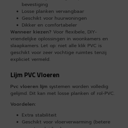
bevestiging
Losse planken vervangbaar
Geschikt voor huurwoningen
Dikker en comfortabeler
Wanneer kiezen?
Voor flexibele, DIY-
vriendelijke oplossingen in woonkamers en
slaapkamers. Let op: niet alle klik PVC is
geschikt voor zeer vochtige ruimtes tenzij
expliciet vermeld.
Lijm PVC Vloeren
Pvc vloeren lijm
systemen worden volledig
gelijmd. Dit kan met losse planken of rol-PVC.
Voordelen:
Extra stabiliteit
Geschikt voor vloerverwarming (betere