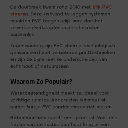
De doorbraak kwam rond 2010 met
klik PVC
vloeren
. Deze zwevend te leggen systemen
maakten PVC toegankelijk voor doe-het-
zelvers en verlaagden installatiekosten
aanzienlijk.
Tegenwoordig zijn PVC vloeren technologisch
geavanceerd met verbeterde printtechnieken
en zijn ze bijna niet te onderscheiden van
echt hout of natuursteen.
Waarom Zo Populair?
Waterbestendigheid
maakt ze ideaal voor
vochtige ruimtes. Anders dan laminaat of
parket kun je PVC zonder zorgen nat maken.
Betaalbaarheid
speelt een grote rol. Voor een
fractie van de kosten van hout krijg je een