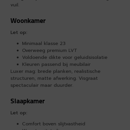
vuil.
Woonkamer
Let op:
Minimaal klasse 23
Overweeg premium LVT
Voldoende dikte voor geluidsisolatie
Kleuren passend bij meubilair
Luxer mag: brede planken, realistische
structuren, matte afwerking. Visgraat
spectaculair maar duurder.
Slaapkamer
Let op:
Comfort boven slijtvastheid