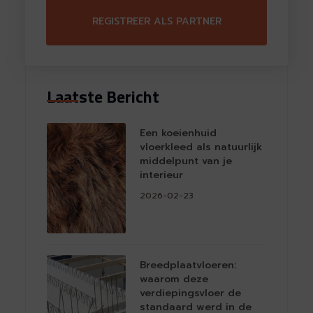
REGISTREER ALS PARTNER
Laatste Bericht
Een koeienhuid
vloerkleed als natuurlijk
middelpunt van je
interieur
2026-02-23
Breedplaatvloeren:
waarom deze
verdiepingsvloer de
standaard werd in de