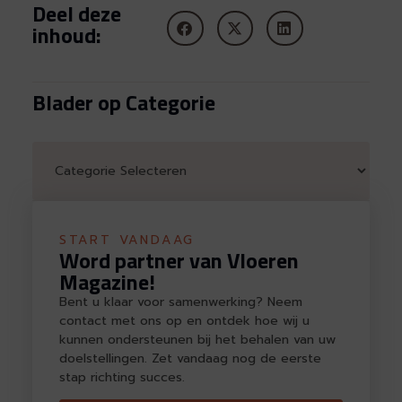
Deel deze
inhoud:
Blader op Categorie
START VANDAAG
Word partner van Vloeren
Magazine!
Bent u klaar voor samenwerking? Neem
contact met ons op en ontdek hoe wij u
kunnen ondersteunen bij het behalen van uw
doelstellingen. Zet vandaag nog de eerste
stap richting succes.