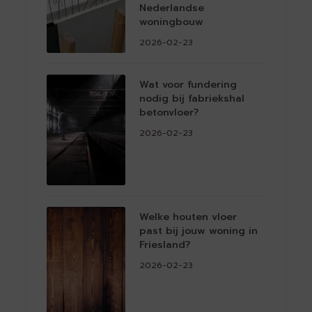
Nederlandse
woningbouw
2026-02-23
Wat voor fundering
nodig bij fabriekshal
betonvloer?
2026-02-23
Welke houten vloer
past bij jouw woning in
Friesland?
2026-02-23