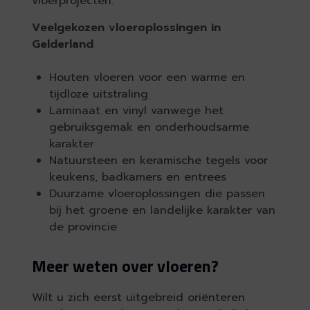
vloerprojecten.
Veelgekozen vloeroplossingen in
Gelderland
Houten vloeren voor een warme en
tijdloze uitstraling
Laminaat en vinyl vanwege het
gebruiksgemak en onderhoudsarme
karakter
Natuursteen en keramische tegels voor
keukens, badkamers en entrees
Duurzame vloeroplossingen die passen
bij het groene en landelijke karakter van
de provincie
Meer weten over vloeren?
Wilt u zich eerst uitgebreid oriënteren