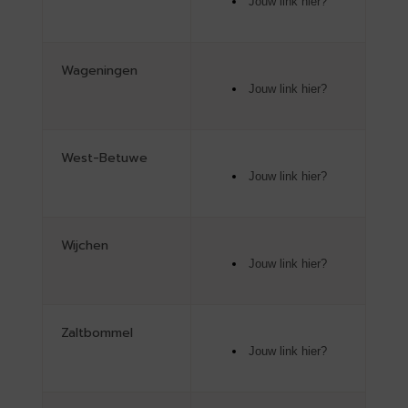
Jouw link hier?
Wageningen
Jouw link hier?
West-Betuwe
Jouw link hier?
Wijchen
Jouw link hier?
Zaltbommel
Jouw link hier?