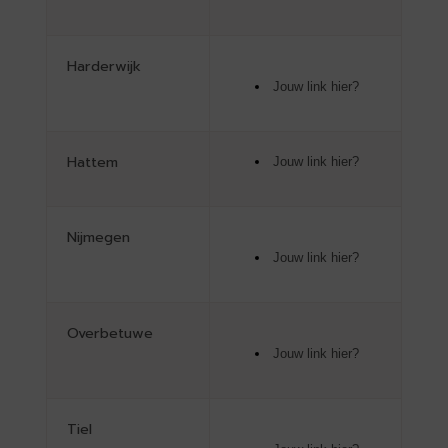
Harderwijk
Jouw link hier?
Hattem
Jouw link hier?
Nijmegen
Jouw link hier?
Overbetuwe
Jouw link hier?
Tiel