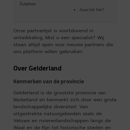
Zutphen
Jouw link hier?
Onze partnerlijst is voortdurend in
ontwikkeling. Mist u een specialist? Wij
staan altijd open voor nieuwe partners die
ons platform willen gebruiken.
Over Gelderland
Kenmerken van de provincie
Gelderland is de grootste provincie van
Nederland en kenmerkt zich door een grote
landschappelijke diversiteit. Van
uitgestrekte natuurgebieden zoals de
Veluwe en rivierenlandschappen langs de
Waal en de Rijn tot historische steden en