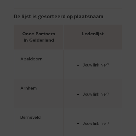
De lijst is gesorteerd op plaatsnaam
Onze Partners
Ledenlijst
in Gelderland
Apeldoorn
Jouw link hier?
Arnhem
Jouw link hier?
Barneveld
Jouw link hier?