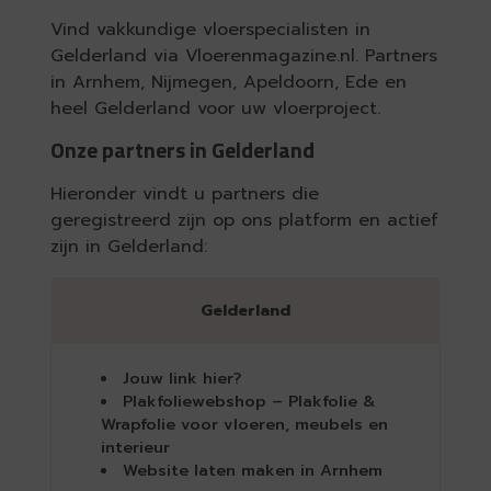
Vind vakkundige vloerspecialisten in
Gelderland via Vloerenmagazine.nl. Partners
in Arnhem, Nijmegen, Apeldoorn, Ede en
heel Gelderland voor uw vloerproject.
Onze partners in Gelderland
Hieronder vindt u partners die
geregistreerd zijn op ons platform en actief
zijn in Gelderland:
Gelderland
Jouw link hier?
Plakfoliewebshop – Plakfolie &
Wrapfolie voor vloeren, meubels en
interieur
Website laten maken in Arnhem