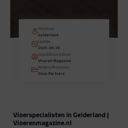
Provincie
Gelderland
Update
2025-09-26
Gepubliceerd Door
Vloeren Magazine
Andere Provincies
Onze Partners
Vloerspecialisten in Gelderland |
Vloerenmagazine.nl