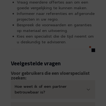
Vraag meerdere offertes aan om een
goede vergelijking te kunnen maken.
Informeer naar referenties en afgeronde
projecten in uw regio.
Bespreek de voorwaarden en garanties
op materiaal en uitvoering.
Kies een specialist die de tijd neemt om
u deskundig te adviseren.
Veelgestelde vragen
Voor gebruikers die een vloerspecialist
zoeken:
Hoe weet ik of een partner
betrouwbaar is?