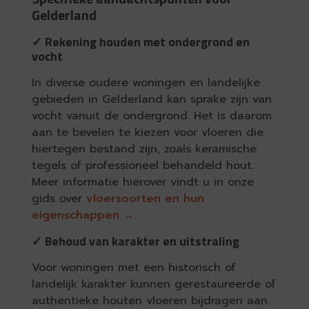
Gelderland
✓ Rekening houden met ondergrond en
vocht
In diverse oudere woningen en landelijke
gebieden in Gelderland kan sprake zijn van
vocht vanuit de ondergrond. Het is daarom
aan te bevelen te kiezen voor vloeren die
hiertegen bestand zijn, zoals keramische
tegels of professioneel behandeld hout.
Meer informatie hierover vindt u in onze
gids over
vloersoorten en hun
eigenschappen →
.
✓ Behoud van karakter en uitstraling
Voor woningen met een historisch of
landelijk karakter kunnen gerestaureerde of
authentieke houten vloeren bijdragen aan