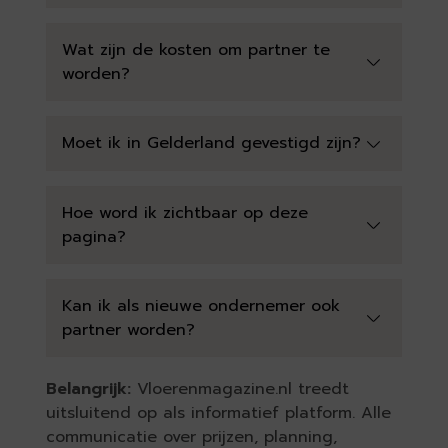
Wat zijn de kosten om partner te
worden?
Moet ik in Gelderland gevestigd zijn?
Hoe word ik zichtbaar op deze
pagina?
Kan ik als nieuwe ondernemer ook
partner worden?
Belangrijk:
Vloerenmagazine.nl treedt
uitsluitend op als informatief platform. Alle
communicatie over prijzen, planning,