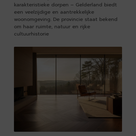
karakteristieke dorpen – Gelderland biedt
een veelzijdige en aantrekkelijke
woonomgeving. De provincie staat bekend
om haar ruimte, natuur en rijke
cultuurhistorie