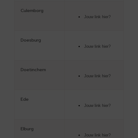
Culemborg
Jouw link hier?
Doesburg
Jouw link hier?
Doetinchem
Jouw link hier?
Ede
Jouw link hier?
Elburg
Jouw link hier?