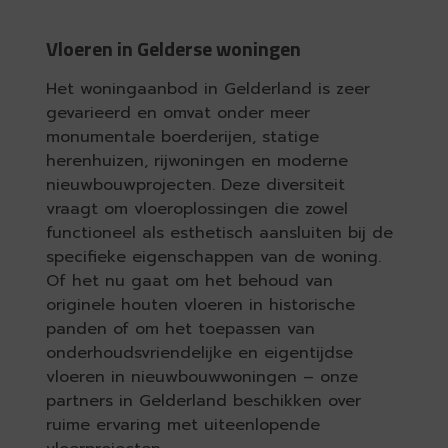
Vloeren in Gelderse woningen
Het woningaanbod in Gelderland is zeer
gevarieerd en omvat onder meer
monumentale boerderijen, statige
herenhuizen, rijwoningen en moderne
nieuwbouwprojecten. Deze diversiteit
vraagt om vloeroplossingen die zowel
functioneel als esthetisch aansluiten bij de
specifieke eigenschappen van de woning.
Of het nu gaat om het behoud van
originele houten vloeren in historische
panden of om het toepassen van
onderhoudsvriendelijke en eigentijdse
vloeren in nieuwbouwwoningen – onze
partners in Gelderland beschikken over
ruime ervaring met uiteenlopende