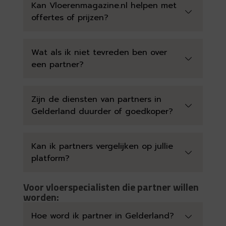
Kan Vloerenmagazine.nl helpen met
offertes of prijzen?
Wat als ik niet tevreden ben over
een partner?
Zijn de diensten van partners in
Gelderland duurder of goedkoper?
Kan ik partners vergelijken op jullie
platform?
Voor vloerspecialisten die partner willen
worden:
Hoe word ik partner in Gelderland?