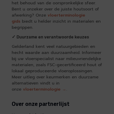
het behoud van de oorspronkelijke sfeer.
Bent u onzeker over de juiste houtsoort of
afwerking? Onze
vloerterminologie
gids
biedt u helder inzicht in materialen en
begrippen.
✓ Duurzame en verantwoorde keuzes
Gelderland kent veel natuurgebieden en
hecht waarde aan duurzaamheid. Informeer
bij uw vloerspecialist naar milieuvriendelijke
materialen, zoals FSC-gecertificeerd hout of
lokaal geproduceerde vloeroplossingen.
Meer uitleg over keurmerken en duurzame
alternatieven vindt u in
onze
vloerterminologie →
.
Over onze partnerlijst