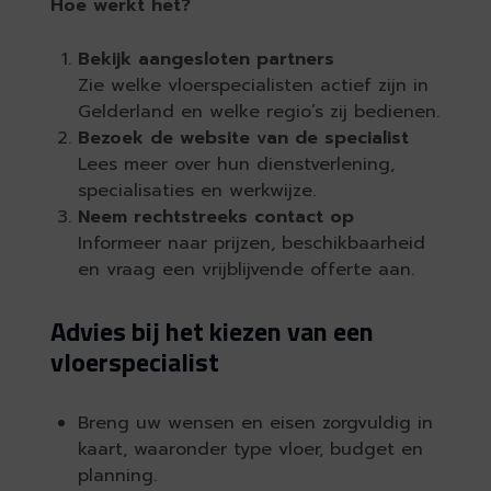
Hoe werkt het?
Bekijk aangesloten partners
Zie welke vloerspecialisten actief zijn in
Gelderland en welke regio’s zij bedienen.
Bezoek de website van de specialist
Lees meer over hun dienstverlening,
specialisaties en werkwijze.
Neem rechtstreeks contact op
Informeer naar prijzen, beschikbaarheid
en vraag een vrijblijvende offerte aan.
Advies bij het kiezen van een
vloerspecialist
Breng uw wensen en eisen zorgvuldig in
kaart, waaronder type vloer, budget en
planning.