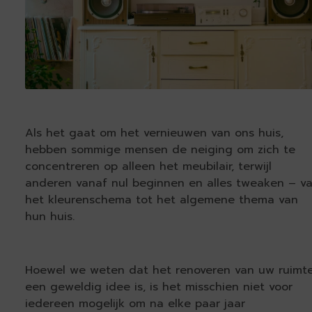
Als het gaat om het vernieuwen van ons huis,
hebben sommige mensen de neiging om zich te
concentreren op alleen het meubilair, terwijl
anderen vanaf nul beginnen en alles tweaken – v
het kleurenschema tot het algemene thema van
hun huis.
Hoewel we weten dat het renoveren van uw ruimt
een geweldig idee is, is het misschien niet voor
iedereen mogelijk om na elke paar jaar