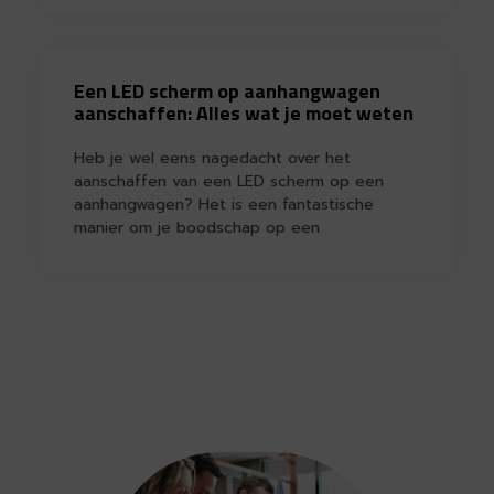
Een LED scherm op aanhangwagen
aanschaffen: Alles wat je moet weten
Heb je wel eens nagedacht over het
aanschaffen van een LED scherm op een
aanhangwagen? Het is een fantastische
manier om je boodschap op een