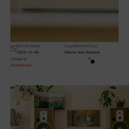
Bericht datum
Gepubliceerd Door
2022-11-06
Olivier Van Damme
Categorie
Onderhoud