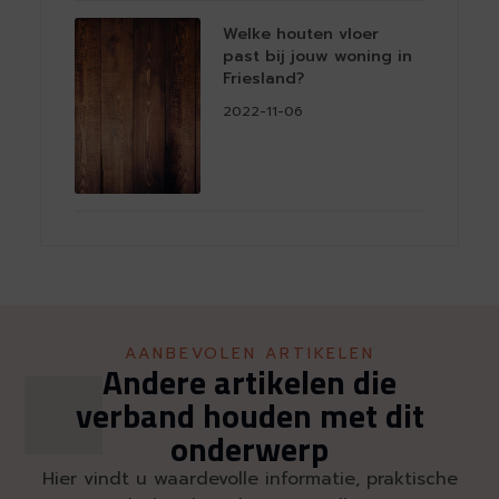
Welke houten vloer
past bij jouw woning in
Friesland?
2022-11-06
AANBEVOLEN ARTIKELEN
Andere artikelen die
verband houden met dit
onderwerp
Hier vindt u waardevolle informatie, praktische