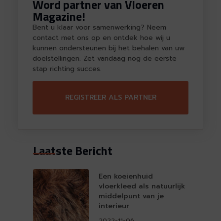
Word partner van Vloeren
Magazine!
Bent u klaar voor samenwerking? Neem
contact met ons op en ontdek hoe wij u
kunnen ondersteunen bij het behalen van uw
doelstellingen. Zet vandaag nog de eerste
stap richting succes.
REGISTREER ALS PARTNER
Laatste Bericht
Een koeienhuid
vloerkleed als natuurlijk
middelpunt van je
interieur
2022-11-06