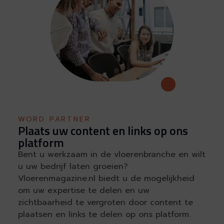
WORD PARTNER
Plaats uw content en links op ons
platform
Bent u werkzaam in de vloerenbranche en wilt
u uw bedrijf laten groeien?
Vloerenmagazine.nl biedt u de mogelijkheid
om uw expertise te delen en uw
zichtbaarheid te vergroten door content te
plaatsen en links te delen op ons platform.