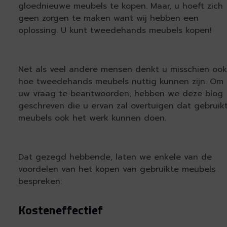
gloednieuwe meubels te kopen. Maar, u hoeft zich
geen zorgen te maken want wij hebben een
oplossing. U kunt tweedehands meubels kopen!
Net als veel andere mensen denkt u misschien ook
hoe tweedehands meubels nuttig kunnen zijn. Om
uw vraag te beantwoorden, hebben we deze blog
geschreven die u ervan zal overtuigen dat gebruik
meubels ook het werk kunnen doen.
Dat gezegd hebbende, laten we enkele van de
voordelen van het kopen van gebruikte meubels
bespreken:
Kosteneffectief