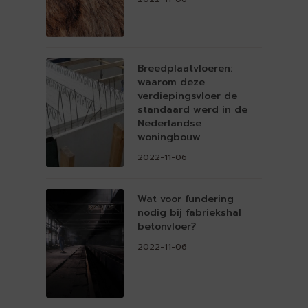
Breedplaatvloeren:
waarom deze
verdiepingsvloer de
standaard werd in de
Nederlandse
woningbouw
2022-11-06
Wat voor fundering
nodig bij fabriekshal
betonvloer?
2022-11-06