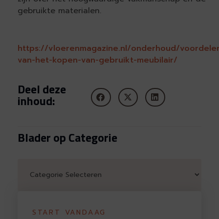
gebruikte materialen.
https://vloerenmagazine.nl/onderhoud/voordele
van-het-kopen-van-gebruikt-meubilair/
Deel deze
inhoud:
Blader op Categorie
START VANDAAG