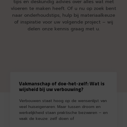
tips en deskundig advies over alles wat met
vloeren te maken heeft. Of u nu op zoek bent
naar onderhoudstips, hulp bij materiaalkeuze
of inspiratie voor uw volgende project – wij
delen onze kennis graag met u.
Vakmanschap of doe-het-zelf: Wat is
wijsheid bij uw verbouwing?
Verbouwen staat hoog op de wensenlijst van
veel huiseigenaren. Maar tussen droom en
werkelijkheid staan praktische bezwaren – en
vaak de keuze: zelf doen of