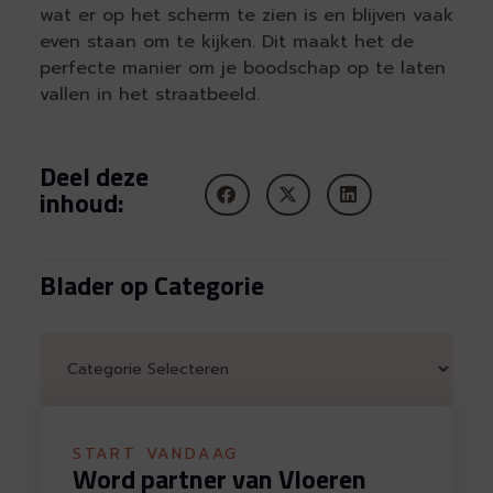
wat er op het scherm te zien is en blijven vaak
even staan om te kijken. Dit maakt het de
perfecte manier om je boodschap op te laten
vallen in het straatbeeld.
Deel deze
inhoud:
Blader op Categorie
START VANDAAG
Word partner van Vloeren