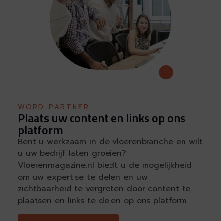
WORD PARTNER
Plaats uw content en links op ons
platform
Bent u werkzaam in de vloerenbranche en wilt
u uw bedrijf laten groeien?
Vloerenmagazine.nl biedt u de mogelijkheid
om uw expertise te delen en uw
zichtbaarheid te vergroten door content te
plaatsen en links te delen op ons platform.