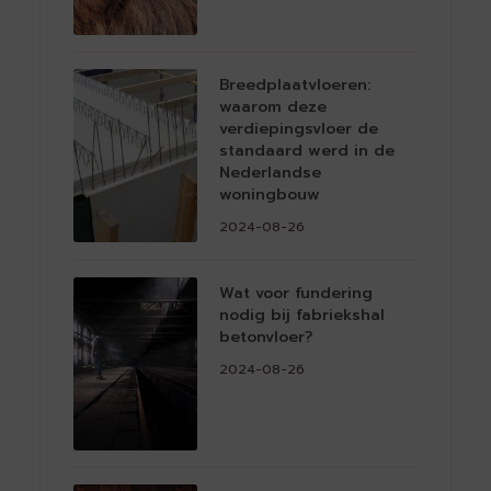
Breedplaatvloeren:
waarom deze
verdiepingsvloer de
standaard werd in de
Nederlandse
woningbouw
2024-08-26
Wat voor fundering
nodig bij fabriekshal
betonvloer?
2024-08-26