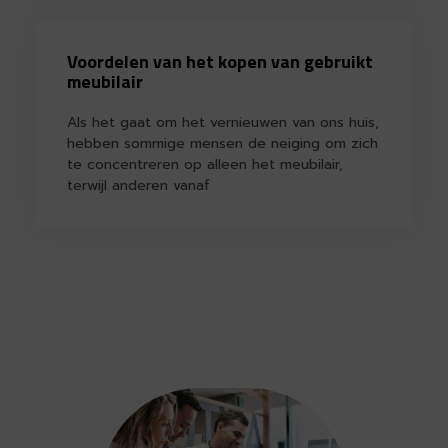
Voordelen van het kopen van gebruikt
meubilair
Als het gaat om het vernieuwen van ons huis,
hebben sommige mensen de neiging om zich
te concentreren op alleen het meubilair,
terwijl anderen vanaf