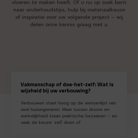
vloeren te maken heeft. Of u nu op zoek bent
naar onderhoudstips, hulp bij materiaalkeuze
of inspiratie voor uw volgende project – wij
delen onze kennis graag met u.
Vakmanschap of doe-het-zelf: Wat is
wijsheid bij uw verbouwing?
Verbouwen staat hoog op de wensenlijst van
veel huiseigenaren. Maar tussen droom en
werkelijkheid staan praktische bezwaren – en
vaak de keuze: zelf doen of