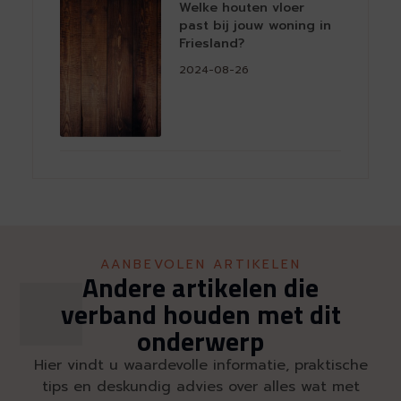
Welke houten vloer
past bij jouw woning in
Friesland?
2024-08-26
AANBEVOLEN ARTIKELEN
Andere artikelen die
verband houden met dit
onderwerp
Hier vindt u waardevolle informatie, praktische
tips en deskundig advies over alles wat met