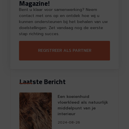
Magazine!
Bent u klaar voor samenwerking? Neem
contact met ons op en ontdek hoe wij u
kunnen ondersteunen bij het behalen van uw
doelstellingen. Zet vandaag nog de eerste
stap richting succes.
REGISTREER ALS PARTNER
Laatste Bericht
Een koeienhuid
vloerkleed als natuurlijk
middelpunt van je
interieur
2024-08-26