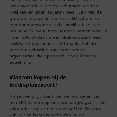
tegenwoordig zijn deze schermen van top
kwaliteit en gaan ze jaren mee. Een van de
grootste voordelen van een LED scherm op
een aanhangwagen is de mobiliteit. Je kunt
het scherm overal mee naartoe nemen waar je
maar wilt, of dat nu een drukke straat, een
festival of een beurs is. Dit maakt het de
perfecte oplossing voor bedrijven of
organisaties die op verschillende locaties
actief zijn.
Waarom kopen bij de
leddisplayexpert?
Als je overtuigd bent van de voordelen van
een LED scherm op een aanhangwagen, is de
volgende stap er een aanschaffen. En waar
kun je dan beter terecht dan bij de