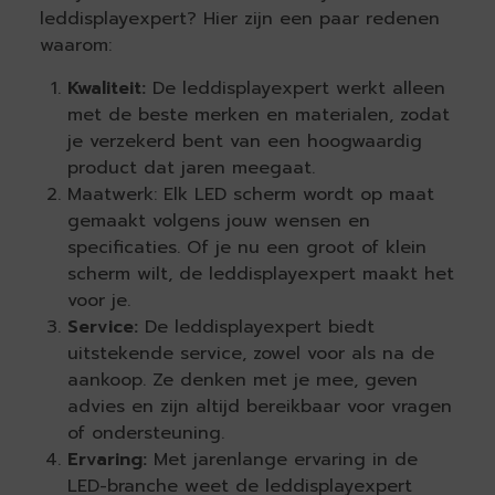
leddisplayexpert? Hier zijn een paar redenen
waarom:
Kwaliteit:
De leddisplayexpert werkt alleen
met de beste merken en materialen, zodat
je verzekerd bent van een hoogwaardig
product dat jaren meegaat.
Maatwerk: Elk LED scherm wordt op maat
gemaakt volgens jouw wensen en
specificaties. Of je nu een groot of klein
scherm wilt, de leddisplayexpert maakt het
voor je.
Service:
De leddisplayexpert biedt
uitstekende service, zowel voor als na de
aankoop. Ze denken met je mee, geven
advies en zijn altijd bereikbaar voor vragen
of ondersteuning.
Ervaring:
Met jarenlange ervaring in de
LED-branche weet de leddisplayexpert