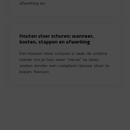
afwerking en
Houten vloer schuren: wanneer,
kosten, stappen en afwerking
Een houten vloer schuren is vaak de snelste
manier om je huis weer “nieuw” te laten
voelen zonder een compleet nieuwe vloer te
kopen. Krassen