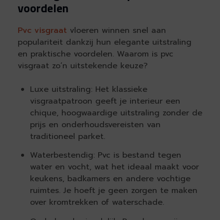
voordelen
Pvc visgraat
vloeren winnen snel aan
populariteit dankzij hun elegante uitstraling
en praktische voordelen. Waarom is pvc
visgraat zo’n uitstekende keuze?
Luxe uitstraling: Het klassieke
visgraatpatroon geeft je interieur een
chique, hoogwaardige uitstraling zonder de
prijs en onderhoudsvereisten van
traditioneel parket.
Waterbestendig: Pvc is bestand tegen
water en vocht, wat het ideaal maakt voor
keukens, badkamers en andere vochtige
ruimtes. Je hoeft je geen zorgen te maken
over kromtrekken of waterschade.