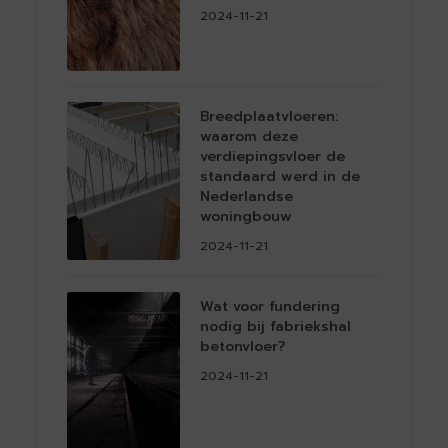
2024-11-21
Breedplaatvloeren:
waarom deze
verdiepingsvloer de
standaard werd in de
Nederlandse
woningbouw
2024-11-21
Wat voor fundering
nodig bij fabriekshal
betonvloer?
2024-11-21