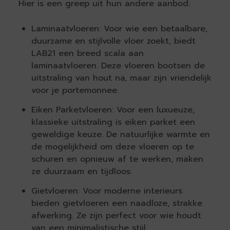
Hier is een greep uit hun andere aanbod:
Laminaatvloeren: Voor wie een betaalbare,
duurzame en stijlvolle vloer zoekt, biedt
LAB21 een breed scala aan
laminaatvloeren. Deze vloeren bootsen de
uitstraling van hout na, maar zijn vriendelijk
voor je portemonnee.
Eiken Parketvloeren: Voor een luxueuze,
klassieke uitstraling is eiken parket een
geweldige keuze. De natuurlijke warmte en
de mogelijkheid om deze vloeren op te
schuren en opnieuw af te werken, maken
ze duurzaam en tijdloos.
Gietvloeren: Voor moderne interieurs
bieden gietvloeren een naadloze, strakke
afwerking. Ze zijn perfect voor wie houdt
van een minimalistische stijl.