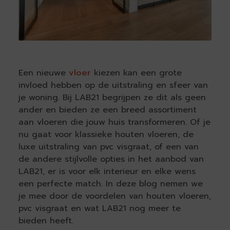
Een nieuwe
vloer
kiezen kan een grote
invloed hebben op de uitstraling en sfeer van
je woning. Bij LAB21 begrijpen ze dit als geen
ander en bieden ze een breed assortiment
aan vloeren die jouw huis transformeren. Of je
nu gaat voor klassieke houten vloeren, de
luxe uitstraling van pvc visgraat, of een van
de andere stijlvolle opties in het aanbod van
LAB21, er is voor elk interieur en elke wens
een perfecte match. In deze blog nemen we
je mee door de voordelen van houten vloeren,
pvc visgraat en wat LAB21 nog meer te
bieden heeft.