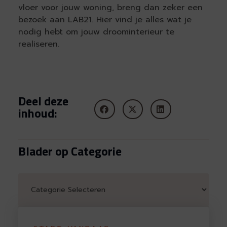
vloer voor jouw woning, breng dan zeker een
bezoek aan LAB21. Hier vind je alles wat je
nodig hebt om jouw droominterieur te
realiseren.
Deel deze
inhoud:
Blader op Categorie