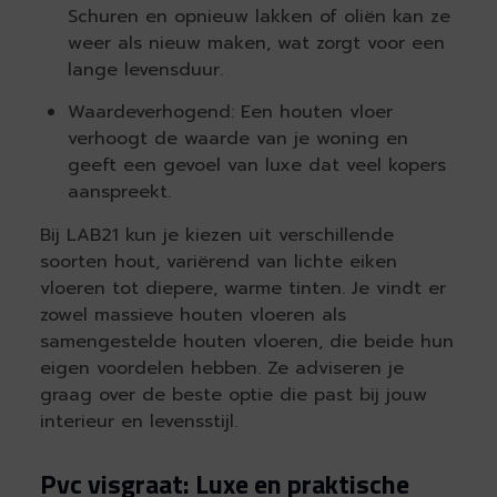
Schuren en opnieuw lakken of oliën kan ze
weer als nieuw maken, wat zorgt voor een
lange levensduur.
Waardeverhogend: Een houten vloer
verhoogt de waarde van je woning en
geeft een gevoel van luxe dat veel kopers
aanspreekt.
Bij LAB21 kun je kiezen uit verschillende
soorten hout, variërend van lichte eiken
vloeren tot diepere, warme tinten. Je vindt er
zowel massieve houten vloeren als
samengestelde houten vloeren, die beide hun
eigen voordelen hebben. Ze adviseren je
graag over de beste optie die past bij jouw
interieur en levensstijl.
Pvc visgraat: Luxe en praktische