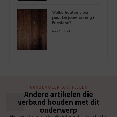
Welke houten vloer
past bij jouw woning in
Friesland?
2024-11-21
AANBEVOLEN ARTIKELEN
Andere artikelen die
verband houden met dit
onderwerp
Hier vindt u waardevolle informatie, praktische