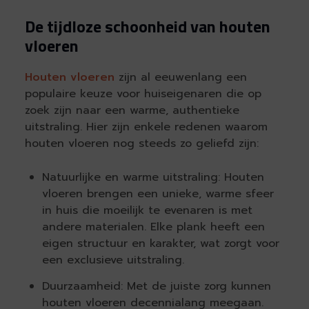
De tijdloze schoonheid van houten
vloeren
Houten vloeren
zijn al eeuwenlang een
populaire keuze voor huiseigenaren die op
zoek zijn naar een warme, authentieke
uitstraling. Hier zijn enkele redenen waarom
houten vloeren nog steeds zo geliefd zijn:
Natuurlijke en warme uitstraling: Houten
vloeren brengen een unieke, warme sfeer
in huis die moeilijk te evenaren is met
andere materialen. Elke plank heeft een
eigen structuur en karakter, wat zorgt voor
een exclusieve uitstraling.
Duurzaamheid: Met de juiste zorg kunnen
houten vloeren decennialang meegaan.