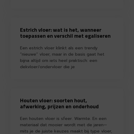
Estrich vloer: wat is het, wanneer
toepassen en verschil met egaliseren
Een estrich vloer klinkt als een trendy
“nieuwe” vloer, maar in de basis gaat het
bijna altijd om iets heel praktisch: een
dekvloer/ondervloer die je
Houten vloer: soorten hout,
afwerking, prijzen en onderhoud
Een houten vloer is sfeer. Warmte. En een
materiaal dat mooier wordt met de jaren—
mits je de juiste keuzes maakt bij type vloer,