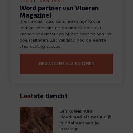
START VANDAAG
Word partner van Vloeren
Magazine!
Bent u klaar voor samenwerking? Neem
contact met ons op en ontdek hoe wij u
kunnen ondersteunen bij het behalen van uw
doelstellingen. Zet vandaag nog de eerste
stap richting succes.
REGISTREER ALS PARTNER
Laatste Bericht
Een koeienhuid
vloerkleed als natuurlijk
middelpunt van je
interieur