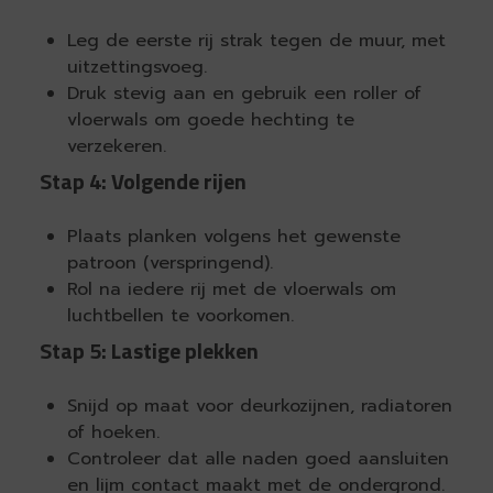
Leg de eerste rij strak tegen de muur, met
uitzettingsvoeg.
Druk stevig aan en gebruik een roller of
vloerwals om goede hechting te
verzekeren.
Stap 4: Volgende rijen
Plaats planken volgens het gewenste
patroon (verspringend).
Rol na iedere rij met de vloerwals om
luchtbellen te voorkomen.
Stap 5: Lastige plekken
Snijd op maat voor deurkozijnen, radiatoren
of hoeken.
Controleer dat alle naden goed aansluiten
en lijm contact maakt met de ondergrond.