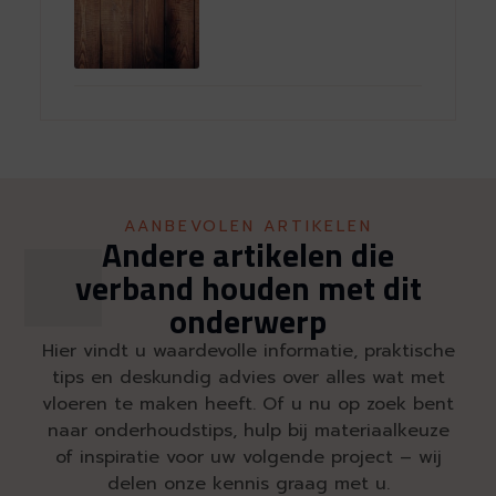
AANBEVOLEN ARTIKELEN
Andere artikelen die
verband houden met dit
onderwerp
Hier vindt u waardevolle informatie, praktische
tips en deskundig advies over alles wat met
vloeren te maken heeft. Of u nu op zoek bent
naar onderhoudstips, hulp bij materiaalkeuze
of inspiratie voor uw volgende project – wij
delen onze kennis graag met u.