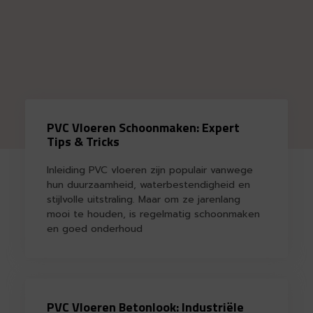
PVC Vloeren Schoonmaken: Expert
Tips & Tricks
Inleiding PVC vloeren zijn populair vanwege
hun duurzaamheid, waterbestendigheid en
stijlvolle uitstraling. Maar om ze jarenlang
mooi te houden, is regelmatig schoonmaken
en goed onderhoud
PVC Vloeren Betonlook: Industriële