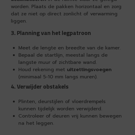
worden. Plaats de pakken horizontaal en zorg
dat ze niet op direct zonlicht of verwarming
liggen.
3. Planning van het legpatroon
Meet de lengte en breedte van de kamer.
Bepaal de startlijn, meestal langs de
langste muur of zichtbare wand.
Houd rekening met
uitzettingsvoegen
(minimaal 5-10 mm langs muren).
4. Verwijder obstakels
Plinten, deurstijlen of vloerdrempels
kunnen tijdelijk worden verwijderd.
Controleer of deuren vrij kunnen bewegen
na het leggen.