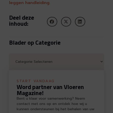
leggen handleiding
.
Deel deze
inhoud:
Blader op Categorie
START VANDAAG
Word partner van Vloeren
Magazine!
Bent u klaar voor samenwerking? Neem
contact met ons op en ontdek hoe wij u
kunnen ondersteunen bij het behalen van uw