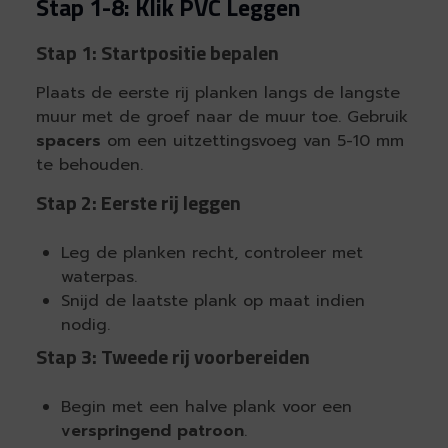
Stap 1-8: Klik PVC Leggen
Stap 1: Startpositie bepalen
Plaats de eerste rij planken langs de langste
muur met de groef naar de muur toe. Gebruik
spacers
om een uitzettingsvoeg van 5-10 mm
te behouden.
Stap 2: Eerste rij leggen
Leg de planken recht, controleer met
waterpas.
Snijd de laatste plank op maat indien
nodig.
Stap 3: Tweede rij voorbereiden
Begin met een halve plank voor een
verspringend patroon
.