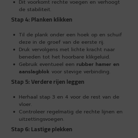
Dit voorkomt rechte voegen en verhoogt
de stabiliteit.
Stap 4: Planken klikken
Til de plank onder een hoek op en schuif
deze in de groef van de eerste rij.
Druk vervolgens met lichte kracht naar
beneden tot het hoorbare klikgeluid.
Gebruik eventueel een
rubber hamer en
aanslagblok
voor stevige verbinding.
Stap 5: Verdere rijen leggen
Herhaal stap 3 en 4 voor de rest van de
vloer.
Controleer regelmatig de rechte lijnen en
uitzettingsvoegen.
Stap 6: Lastige plekken