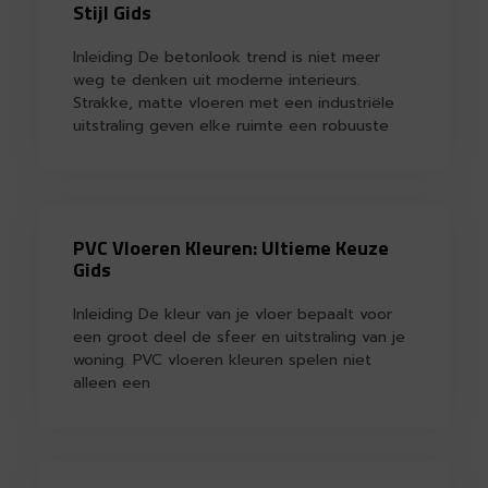
Stijl Gids
Inleiding De betonlook trend is niet meer
weg te denken uit moderne interieurs.
Strakke, matte vloeren met een industriële
uitstraling geven elke ruimte een robuuste
PVC Vloeren Kleuren: Ultieme Keuze
Gids
Inleiding De kleur van je vloer bepaalt voor
een groot deel de sfeer en uitstraling van je
woning. PVC vloeren kleuren spelen niet
alleen een