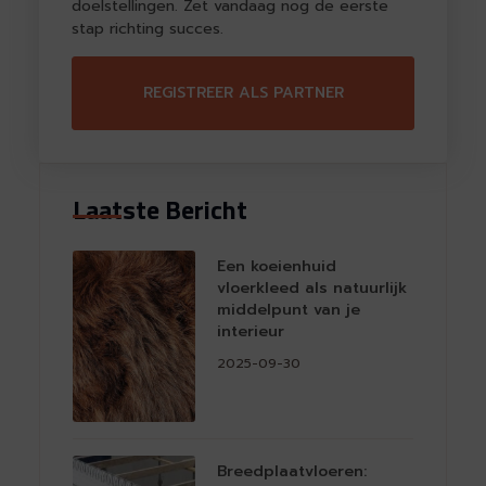
doelstellingen. Zet vandaag nog de eerste
stap richting succes.
REGISTREER ALS PARTNER
Laatste Bericht
Een koeienhuid
vloerkleed als natuurlijk
middelpunt van je
interieur
2025-09-30
Breedplaatvloeren: