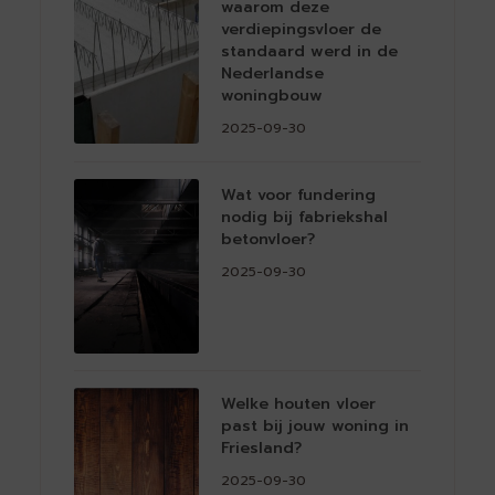
waarom deze
verdiepingsvloer de
standaard werd in de
Nederlandse
woningbouw
2025-09-30
Wat voor fundering
nodig bij fabriekshal
betonvloer?
2025-09-30
Welke houten vloer
past bij jouw woning in
Friesland?
2025-09-30