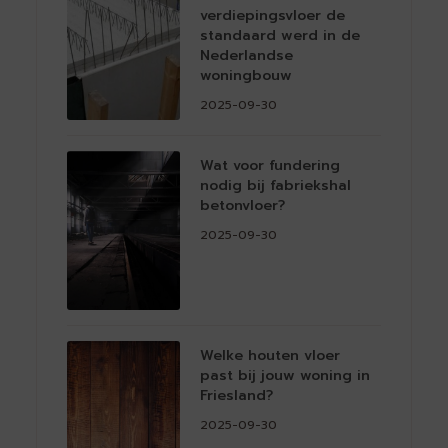
verdiepingsvloer de
standaard werd in de
Nederlandse
woningbouw
2025-09-30
Wat voor fundering
nodig bij fabriekshal
betonvloer?
2025-09-30
Welke houten vloer
past bij jouw woning in
Friesland?
2025-09-30