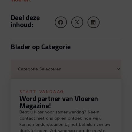
Vloeren
.
Deel deze
inhoud:
Blader op Categorie
START VANDAAG
Word partner van Vloeren
Magazine!
Bent u klaar voor samenwerking? Neem
contact met ons op en ontdek hoe wij u
kunnen ondersteunen bij het behalen van uw
doelstellingen. Zet vandaag nog de eerste