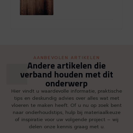
AANBEVOLEN ARTIKELEN
Andere artikelen die
verband houden met dit
onderwerp
Hier vindt u waardevolle informatie, praktische
tips en deskundig advies over alles wat met
vloeren te maken heeft. Of u nu op zoek bent
naar onderhoudstips, hulp bij materiaalkeuze
of inspiratie voor uw volgende project – wij
delen onze kennis graag met u.