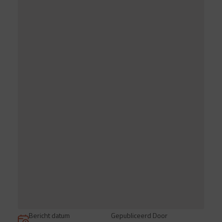
Bericht datum
Gepubliceerd Door