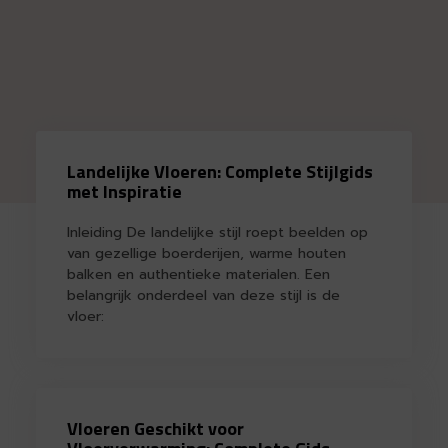
Landelijke Vloeren: Complete Stijlgids
met Inspiratie
Inleiding De landelijke stijl roept beelden op
van gezellige boerderijen, warme houten
balken en authentieke materialen. Een
belangrijk onderdeel van deze stijl is de
vloer:
Vloeren Geschikt voor