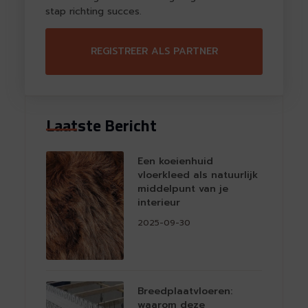
stap richting succes.
REGISTREER ALS PARTNER
Laatste Bericht
Een koeienhuid
vloerkleed als natuurlijk
middelpunt van je
interieur
2025-09-30
Breedplaatvloeren:
waarom deze