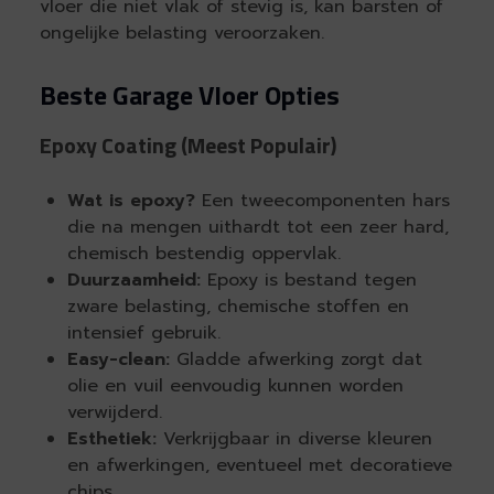
vloer die niet vlak of stevig is, kan barsten of
ongelijke belasting veroorzaken.
Beste Garage Vloer Opties
Epoxy Coating (Meest Populair)
Wat is epoxy?
Een tweecomponenten hars
die na mengen uithardt tot een zeer hard,
chemisch bestendig oppervlak.
Duurzaamheid:
Epoxy is bestand tegen
zware belasting, chemische stoffen en
intensief gebruik.
Easy-clean:
Gladde afwerking zorgt dat
olie en vuil eenvoudig kunnen worden
verwijderd.
Esthetiek:
Verkrijgbaar in diverse kleuren
en afwerkingen, eventueel met decoratieve
chips.