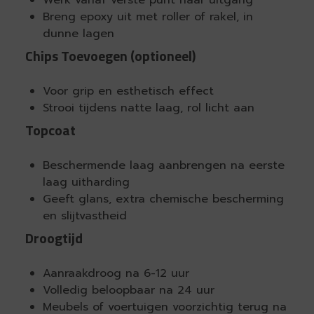
Breng epoxy uit met roller of rakel, in
dunne lagen
Chips Toevoegen (optioneel)
Voor grip en esthetisch effect
Strooi tijdens natte laag, rol licht aan
Topcoat
Beschermende laag aanbrengen na eerste
laag uitharding
Geeft glans, extra chemische bescherming
en slijtvastheid
Droogtijd
Aanraakdroog na 6-12 uur
Volledig beloopbaar na 24 uur
Meubels of voertuigen voorzichtig terug na