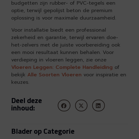
budgetten zijn rubber- of PVC-tegels een
optie, terwijl gepolijst beton de premium
oplossing is voor maximale duurzaamheid.
Voor installatie biedt een professional
zekerheid en garantie, terwijl ervaren doe-
het-zelvers met de juiste voorbereiding ook
een mooi resultaat kunnen behalen. Voor
verdieping in vloeren leggen, zie onze
Vloeren Leggen: Complete Handleiding
of
bekijk
Alle Soorten Vloeren
voor inspiratie en
keuzes.
Deel deze
inhoud:
Blader op Categorie