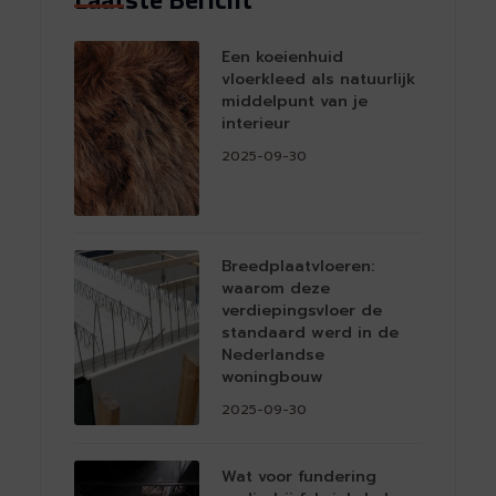
Een koeienhuid
vloerkleed als natuurlijk
middelpunt van je
interieur
2025-09-30
Breedplaatvloeren:
waarom deze
verdiepingsvloer de
standaard werd in de
Nederlandse
woningbouw
2025-09-30
Wat voor fundering