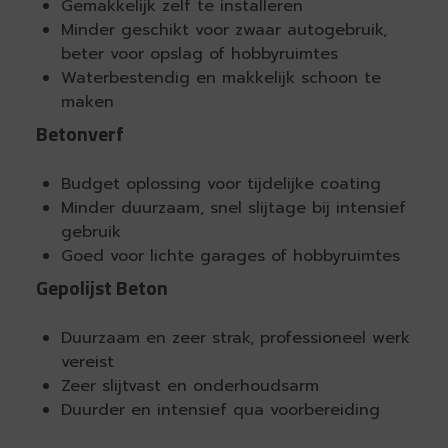
Gemakkelijk zelf te installeren
Minder geschikt voor zwaar autogebruik,
beter voor opslag of hobbyruimtes
Waterbestendig en makkelijk schoon te
maken
Betonverf
Budget oplossing voor tijdelijke coating
Minder duurzaam, snel slijtage bij intensief
gebruik
Goed voor lichte garages of hobbyruimtes
Gepolijst Beton
Duurzaam en zeer strak, professioneel werk
vereist
Zeer slijtvast en onderhoudsarm
Duurder en intensief qua voorbereiding