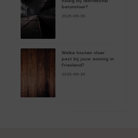
nodig bij fabriekshal
betonvloer?
2025-09-30
Welke houten vloer
past bij jouw woning in
Friesland?
2025-09-30