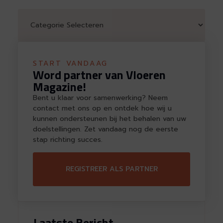
START VANDAAG
Word partner van Vloeren
Magazine!
Bent u klaar voor samenwerking? Neem
contact met ons op en ontdek hoe wij u
kunnen ondersteunen bij het behalen van uw
doelstellingen. Zet vandaag nog de eerste
stap richting succes.
REGISTREER ALS PARTNER
Laatste Bericht