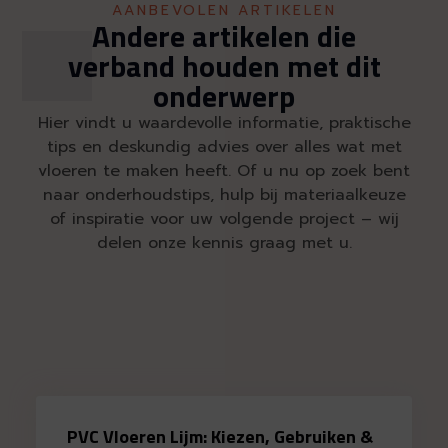
AANBEVOLEN ARTIKELEN
Andere artikelen die
verband houden met dit
onderwerp
Hier vindt u waardevolle informatie, praktische
tips en deskundig advies over alles wat met
vloeren te maken heeft. Of u nu op zoek bent
naar onderhoudstips, hulp bij materiaalkeuze
of inspiratie voor uw volgende project – wij
delen onze kennis graag met u.
PVC Vloeren Lijm: Kiezen, Gebruiken &