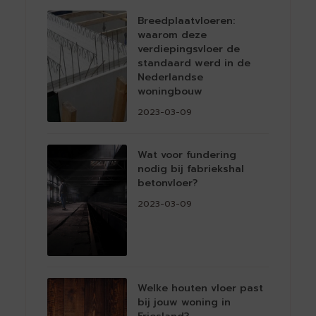
Breedplaatvloeren:
waarom deze
verdiepingsvloer de
standaard werd in de
Nederlandse
woningbouw
2023-03-09
Wat voor fundering
nodig bij fabriekshal
betonvloer?
2023-03-09
Welke houten vloer past
bij jouw woning in