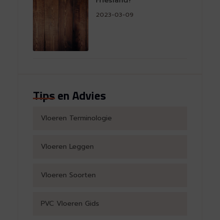
Friesland?
2023-03-09
Tips en Advies
Vloeren Terminologie
Vloeren Leggen
Vloeren Soorten
PVC Vloeren Gids