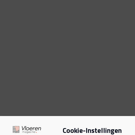
Cookie-Instellingen