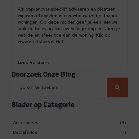
Als traprenovatiebedrijf adviseren en plaatsen
wij overzetpanelen in nieuwbouw en bestaande
woningen. Op deze manier geef je een nieuwe
look en beleving aan uw huidige trap en voeg je
waarde en sfeer toe aan de woning. Kijk op:
www.nextstairs.nl Het
Lees Verder
Doorzoek Onze Blog
Blader op Categorie
Accessoires
(9)
Bedrijfsvloer
(1)