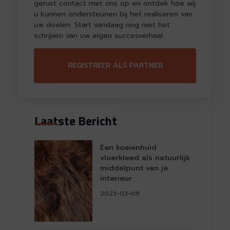
gerust contact met ons op en ontdek hoe wij
u kunnen ondersteunen bij het realiseren van
uw doelen. Start vandaag nog met het
schrijven van uw eigen succesverhaal.
REGISTREER ALS PARTNER
Laatste Bericht
Een koeienhuid
vloerkleed als natuurlijk
middelpunt van je
interieur
2023-03-09