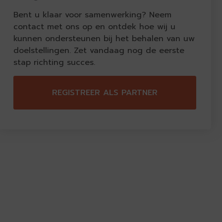
Bent u klaar voor samenwerking? Neem
contact met ons op en ontdek hoe wij u
kunnen ondersteunen bij het behalen van uw
doelstellingen. Zet vandaag nog de eerste
stap richting succes.
REGISTREER ALS PARTNER