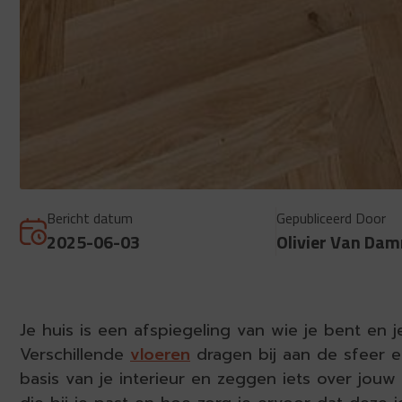
Bericht datum
Gepubliceerd Door
2025-06-03
Olivier Van Da
Je huis is een afspiegeling van wie je bent en je
Verschillende
vloeren
dragen bij aan de sfeer e
basis van je interieur en zeggen iets over jouw 