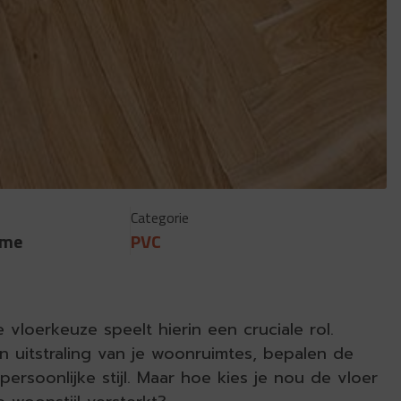
Categorie
mme
PVC
 vloerkeuze speelt hierin een cruciale rol.
n uitstraling van je woonruimtes, bepalen de
persoonlijke stijl. Maar hoe kies je nou de vloer