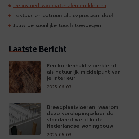
De invloed van materialen en kleuren
Textuur en patroon als expressiemiddel
Jouw persoonlijke touch toevoegen
Laatste Bericht
Een koeienhuid vloerkleed
als natuurlijk middelpunt van
je interieur
2025-06-03
Breedplaatvloeren: waarom
deze verdiepingsvloer de
standaard werd in de
Nederlandse woningbouw
2025-06-03