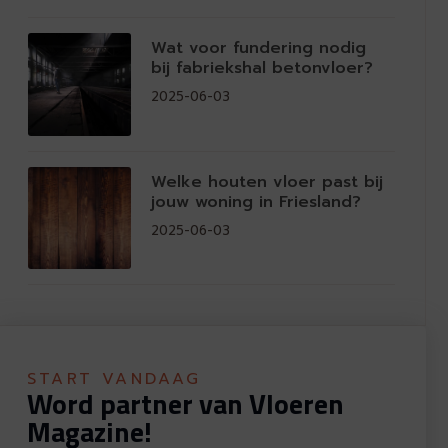
Wat voor fundering nodig
bij fabriekshal betonvloer?
2025-06-03
Welke houten vloer past bij
jouw woning in Friesland?
2025-06-03
START VANDAAG
Word partner van Vloeren
Magazine!