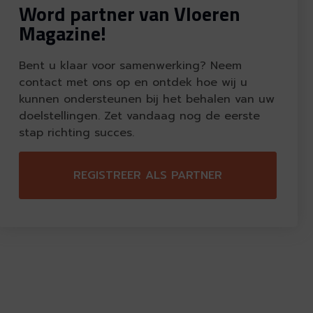
Word partner van Vloeren
Magazine!
Bent u klaar voor samenwerking? Neem
contact met ons op en ontdek hoe wij u
kunnen ondersteunen bij het behalen van uw
doelstellingen. Zet vandaag nog de eerste
stap richting succes.
REGISTREER ALS PARTNER