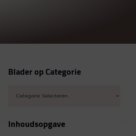
Blader op Categorie
Inhoudsopgave