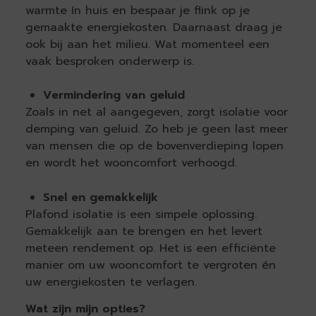
warmte ín huis en bespaar je flink op je
gemaakte energiekosten. Daarnaast draag je
ook bij aan het milieu. Wat momenteel een
vaak besproken onderwerp is.
Vermindering van geluid
Zoals in net al aangegeven, zorgt isolatie voor
demping van geluid. Zo heb je geen last meer
van mensen die op de bovenverdieping lopen
en wordt het wooncomfort verhoogd.
Snel en gemakkelijk
Plafond isolatie is een simpele oplossing.
Gemakkelijk aan te brengen en het levert
meteen rendement op. Het is een efficiënte
manier om uw wooncomfort te vergroten én
uw energiekosten te verlagen.
Wat zijn mijn opties?