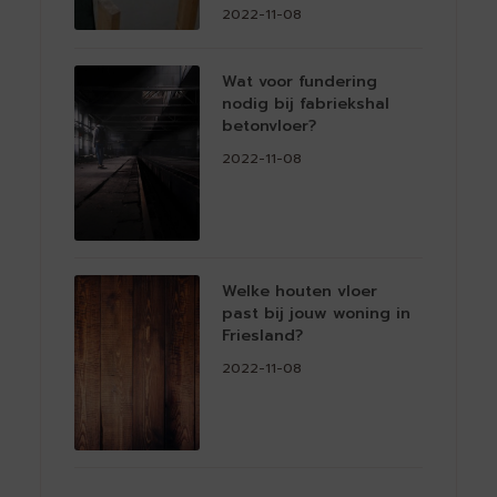
2022-11-08
Wat voor fundering
nodig bij fabriekshal
betonvloer?
2022-11-08
Welke houten vloer
past bij jouw woning in
Friesland?
2022-11-08