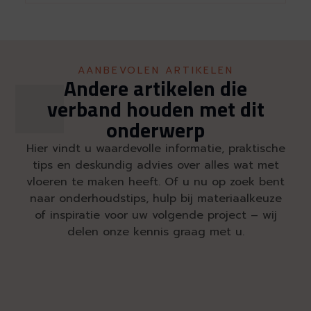
AANBEVOLEN ARTIKELEN
Andere artikelen die
verband houden met dit
onderwerp
Hier vindt u waardevolle informatie, praktische
tips en deskundig advies over alles wat met
vloeren te maken heeft. Of u nu op zoek bent
naar onderhoudstips, hulp bij materiaalkeuze
of inspiratie voor uw volgende project – wij
delen onze kennis graag met u.