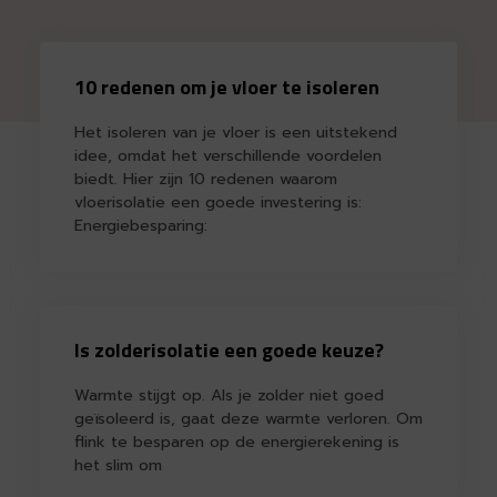
10 redenen om je vloer te isoleren
Het isoleren van je vloer is een uitstekend
idee, omdat het verschillende voordelen
biedt. Hier zijn 10 redenen waarom
vloerisolatie een goede investering is:
Energiebesparing:
Is zolderisolatie een goede keuze?
Warmte stijgt op. Als je zolder niet goed
geïsoleerd is, gaat deze warmte verloren. Om
flink te besparen op de energierekening is
het slim om