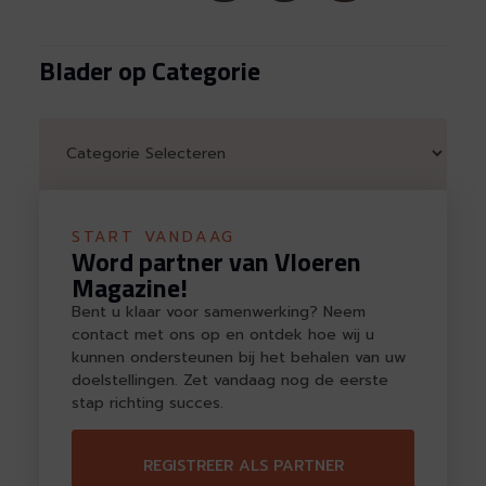
Blader op Categorie
START VANDAAG
Word partner van Vloeren
Magazine!
Bent u klaar voor samenwerking? Neem
contact met ons op en ontdek hoe wij u
kunnen ondersteunen bij het behalen van uw
doelstellingen. Zet vandaag nog de eerste
stap richting succes.
REGISTREER ALS PARTNER