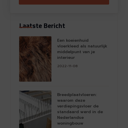
Laatste Bericht
Een koeienhuid
vloerkleed als natuurlijk
middelpunt van je
interieur
2022-11-08
Breedplaatvloeren:
waarom deze
verdiepingsvloer de
standaard werd in de
Nederlandse
woningbouw