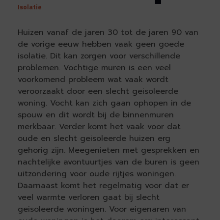
Isolatie
Huizen vanaf de jaren 30 tot de jaren 90 van
de vorige eeuw hebben vaak geen goede
isolatie. Dit kan zorgen voor verschillende
problemen. Vochtige muren is een veel
voorkomend probleem wat vaak wordt
veroorzaakt door een slecht geisoleerde
woning. Vocht kan zich gaan ophopen in de
spouw en dit wordt bij de binnenmuren
merkbaar. Verder komt het vaak voor dat
oude en slecht geisoleerde huizen erg
gehorig zijn. Meegenieten met gesprekken en
nachtelijke avontuurtjes van de buren is geen
uitzondering voor oude rijtjes woningen.
Daarnaast komt het regelmatig voor dat er
veel warmte verloren gaat bij slecht
geisoleerde woningen. Voor eigenaren van