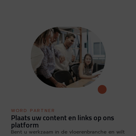
WORD PARTNER
Plaats uw content en links op ons
platform
Bent u werkzaam in de vloerenbranche en wilt