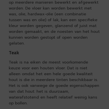
op meerdere manieren bewerkt en afgewerkt
worden. De vloer kan worden bewerkt met
was, olie, hardwax-olie (een combinatie
tussen was en olie) of lak, kan een specifieke
kleur worden gegeven, glanzend of juist mat
worden gemaakt, en de noesten van het hout
kunnen worden gestopt of open worden
gelaten.
Teak
Teak is na eiken de meest voorkomende
keuze voor een houten vloer. Dat is niet
alleen omdat het een hele goede kwaliteit
hout is die in meerdere tinten beschikbaar is.
Het is ook vanwege de goede eigenschappen
van dat hout: het is duurzaam,
waterafstotend en heeft relatief weinig kans
op bollen.