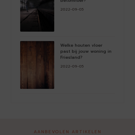
betonvloer?
2022-09-05
Welke houten vloer
past bij jouw woning in
Friesland?
2022-09-05
AANBEVOLEN ARTIKELEN