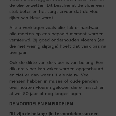
de olie te zetten. Dit beschermt de vloer een
stuk beter en het zorgt ervoor dat de vloer
rijker van kleur wordt.
Alle afwerklagen zoals olie, lak of hardwax-
olie moeten op een bepaald moment worden
vernieuwd. Bij goed onderhouden vloeren (en
die met weinig slijtage) hoeft dat vaak pas na
tien jaar.
Ook de dikte van de vloer is van belang. Een
dikkere vloer kan vaker worden opgeschuurd
en ziet er dan weer uit als nieuw. Veel
mensen hebben in musea of oude panden
over houten vloeren gelopen die er misschien
al wel 80 jaar of nog langer lagen.
DE VOORDELEN EN NADELEN
Dit zijn de belangrijkste voordelen van een