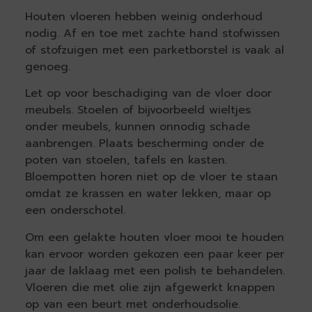
Houten vloeren hebben weinig onderhoud
nodig. Af en toe met zachte hand stofwissen
of stofzuigen met een parketborstel is vaak al
genoeg.
Let op voor beschadiging van de vloer door
meubels. Stoelen of bijvoorbeeld wieltjes
onder meubels, kunnen onnodig schade
aanbrengen. Plaats bescherming onder de
poten van stoelen, tafels en kasten.
Bloempotten horen niet op de vloer te staan
omdat ze krassen en water lekken, maar op
een onderschotel.
Om een gelakte houten vloer mooi te houden
kan ervoor worden gekozen een paar keer per
jaar de laklaag met een polish te behandelen.
Vloeren die met olie zijn afgewerkt knappen
op van een beurt met onderhoudsolie.