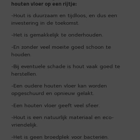
houten vloer op een rijtje:
-Hout is duurzaam en tijdloos, en dus een
investering in de toekomst.
-Het is gemakkelijk te onderhouden.
-En zonder veel moeite goed schoon te
houden.
-Bij eventuele schade is hout vaak goed te
herstellen.
-Een oudere houten vloer kan worden
opgeschuurd en opnieuw gelakt.
-Een houten vloer geeft veel sfeer.
-Hout is een natuurlijk materiaal en eco-
vriendelijk.
-Het is geen broedplek voor bacteriën.