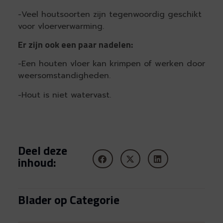
-Veel houtsoorten zijn tegenwoordig geschikt
voor vloerverwarming.
Er zijn ook een paar nadelen:
-Een houten vloer kan krimpen of werken door
weersomstandigheden.
-Hout is niet watervast.
Deel deze
inhoud:
Blader op Categorie