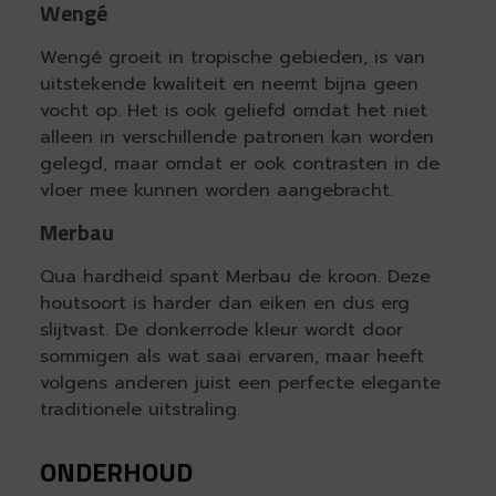
Wengé
Wengé groeit in tropische gebieden, is van
uitstekende kwaliteit en neemt bijna geen
vocht op. Het is ook geliefd omdat het niet
alleen in verschillende patronen kan worden
gelegd, maar omdat er ook contrasten in de
vloer mee kunnen worden aangebracht.
Merbau
Qua hardheid spant Merbau de kroon. Deze
houtsoort is harder dan eiken en dus erg
slijtvast. De donkerrode kleur wordt door
sommigen als wat saai ervaren, maar heeft
volgens anderen juist een perfecte elegante
traditionele uitstraling.
ONDERHOUD