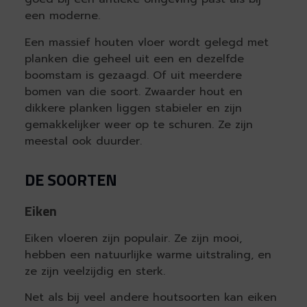
een moderne.
Een massief houten vloer wordt gelegd met
planken die geheel uit een en dezelfde
boomstam is gezaagd. Of uit meerdere
bomen van die soort. Zwaarder hout en
dikkere planken liggen stabieler en zijn
gemakkelijker weer op te schuren. Ze zijn
meestal ook duurder.
DE SOORTEN
Eiken
Eiken vloeren zijn populair. Ze zijn mooi,
hebben een natuurlijke warme uitstraling, en
ze zijn veelzijdig en sterk.
Net als bij veel andere houtsoorten kan eiken