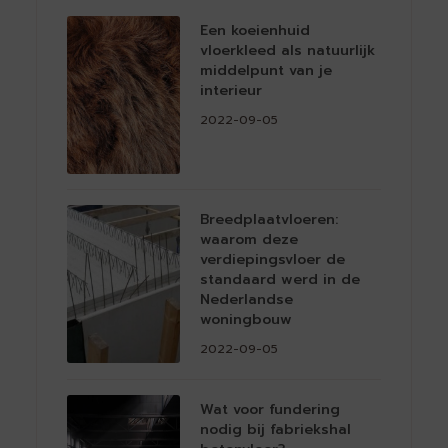
Een koeienhuid
vloerkleed als natuurlijk
middelpunt van je
interieur
2022-09-05
Breedplaatvloeren:
waarom deze
verdiepingsvloer de
standaard werd in de
Nederlandse
woningbouw
2022-09-05
Wat voor fundering
nodig bij fabriekshal