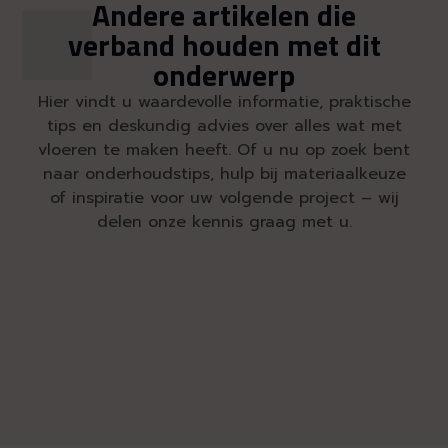
Andere artikelen die
verband houden met dit
onderwerp
Hier vindt u waardevolle informatie, praktische
tips en deskundig advies over alles wat met
vloeren te maken heeft. Of u nu op zoek bent
naar onderhoudstips, hulp bij materiaalkeuze
of inspiratie voor uw volgende project – wij
delen onze kennis graag met u.