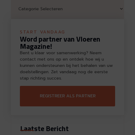
START VANDAAG
Word partner van Vloeren
Magazine!
Bent u klaar voor samenwerking? Neem
contact met ons op en ontdek hoe wij u
kunnen ondersteunen bij het behalen van uw
doelstellingen. Zet vandaag nog de eerste
stap richting succes.
REGISTREER ALS PARTNER
Laatste Bericht