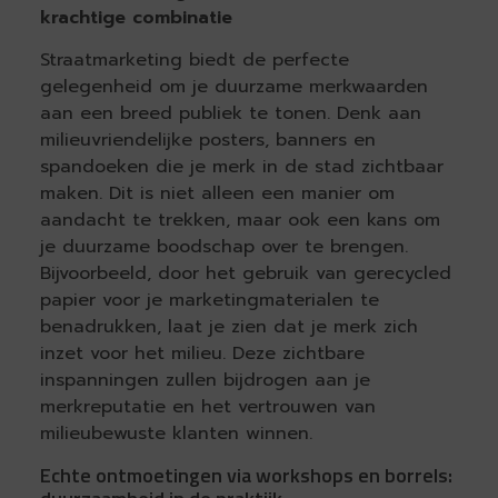
krachtige combinatie
Straatmarketing biedt de perfecte
gelegenheid om je duurzame merkwaarden
aan een breed publiek te tonen. Denk aan
milieuvriendelijke posters, banners en
spandoeken die je merk in de stad zichtbaar
maken. Dit is niet alleen een manier om
aandacht te trekken, maar ook een kans om
je duurzame boodschap over te brengen.
Bijvoorbeeld, door het gebruik van gerecycled
papier voor je marketingmaterialen te
benadrukken, laat je zien dat je merk zich
inzet voor het milieu. Deze zichtbare
inspanningen zullen bijdrogen aan je
merkreputatie en het vertrouwen van
milieubewuste klanten winnen.
Echte ontmoetingen via workshops en borrels: