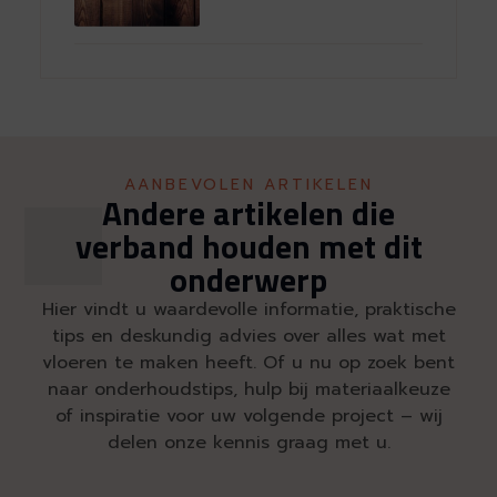
AANBEVOLEN ARTIKELEN
Andere artikelen die
verband houden met dit
onderwerp
Hier vindt u waardevolle informatie, praktische
tips en deskundig advies over alles wat met
vloeren te maken heeft. Of u nu op zoek bent
naar onderhoudstips, hulp bij materiaalkeuze
of inspiratie voor uw volgende project – wij
delen onze kennis graag met u.