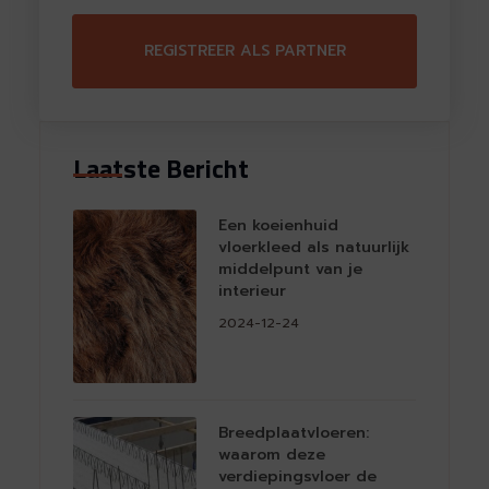
REGISTREER ALS PARTNER
Laatste Bericht
Een koeienhuid
vloerkleed als natuurlijk
middelpunt van je
interieur
2024-12-24
Breedplaatvloeren:
waarom deze
verdiepingsvloer de