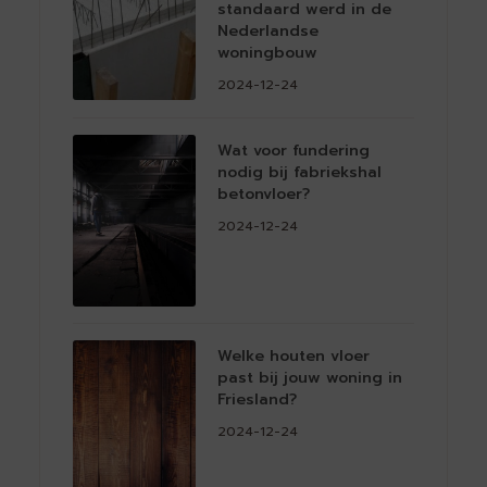
standaard werd in de
Nederlandse
woningbouw
2024-12-24
Wat voor fundering
nodig bij fabriekshal
betonvloer?
2024-12-24
Welke houten vloer
past bij jouw woning in
Friesland?
2024-12-24