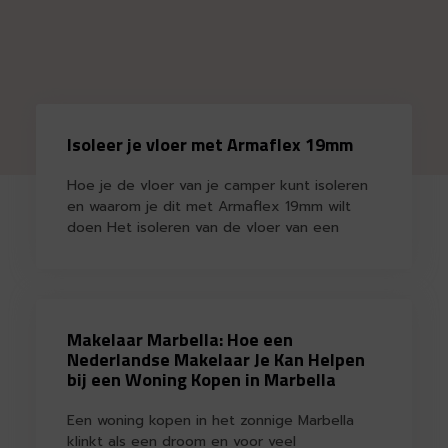
Isoleer je vloer met Armaflex 19mm
Hoe je de vloer van je camper kunt isoleren
en waarom je dit met Armaflex 19mm wilt
doen Het isoleren van de vloer van een
Makelaar Marbella: Hoe een
Nederlandse Makelaar Je Kan Helpen
bij een Woning Kopen in Marbella
Een woning kopen in het zonnige Marbella
klinkt als een droom en voor veel