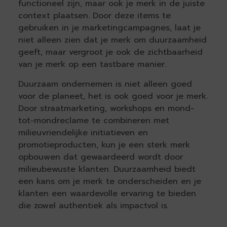
functioneel zijn, maar ook je merk in de juiste
context plaatsen. Door deze items te
gebruiken in je marketingcampagnes, laat je
niet alleen zien dat je merk om duurzaamheid
geeft, maar vergroot je ook de zichtbaarheid
van je merk op een tastbare manier.
Duurzaam ondernemen is niet alleen goed
voor de planeet, het is ook goed voor je merk.
Door straatmarketing, workshops en mond-
tot-mondreclame te combineren met
milieuvriendelijke initiatieven en
promotieproducten, kun je een sterk merk
opbouwen dat gewaardeerd wordt door
milieubewuste klanten. Duurzaamheid biedt
een kans om je merk te onderscheiden en je
klanten een waardevolle ervaring te bieden
die zowel authentiek als impactvol is.