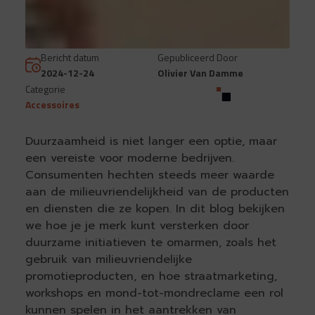
Bericht datum
Gepubliceerd Door
2024-12-24
Olivier Van Damme
Categorie
Accessoires
Duurzaamheid is niet langer een optie, maar
een vereiste voor moderne bedrijven.
Consumenten hechten steeds meer waarde
aan de milieuvriendelijkheid van de producten
en diensten die ze kopen. In dit blog bekijken
we hoe je je merk kunt versterken door
duurzame initiatieven te omarmen, zoals het
gebruik van milieuvriendelijke
promotieproducten, en hoe straatmarketing,
workshops en mond-tot-mondreclame een rol
kunnen spelen in het aantrekken van