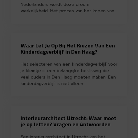
Nederlanders wordt deze droom
werkelijkheid. Het proces van het kopen van
Waar Let Je Op Bij Het Kiezen Van Een
Kinderdagverblijf in Den Haag?
Het selecteren van een kinderdagverblijf voor
je kleintje is een belangrijke beslissing die
veel ouders in Den Haag moeten maken. Een
kinderdagverblijf is niet alleen
Interieurarchitect Utrecht: Waar moet
je op letten? Vragen en Antwoorden
Een interieurarchitect in Utrecht kan het