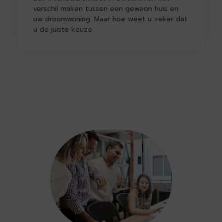
verschil maken tussen een gewoon huis en
uw droomwoning. Maar hoe weet u zeker dat
u de juiste keuze