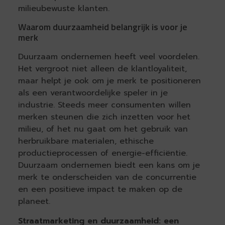
milieubewuste klanten.
Waarom duurzaamheid belangrijk is voor je
merk
Duurzaam ondernemen heeft veel voordelen.
Het vergroot niet alleen de klantloyaliteit,
maar helpt je ook om je merk te positioneren
als een verantwoordelijke speler in je
industrie. Steeds meer consumenten willen
merken steunen die zich inzetten voor het
milieu, of het nu gaat om het gebruik van
herbruikbare materialen, ethische
productieprocessen of energie-efficiëntie.
Duurzaam ondernemen biedt een kans om je
merk te onderscheiden van de concurrentie
en een positieve impact te maken op de
planeet.
Straatmarketing en duurzaamheid: een