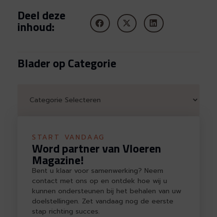
Deel deze
inhoud:
Blader op Categorie
START VANDAAG
Word partner van Vloeren
Magazine!
Bent u klaar voor samenwerking? Neem
contact met ons op en ontdek hoe wij u
kunnen ondersteunen bij het behalen van uw
doelstellingen. Zet vandaag nog de eerste
stap richting succes.