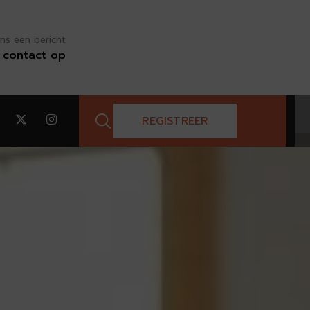
ns een bericht
contact op
REGISTREER